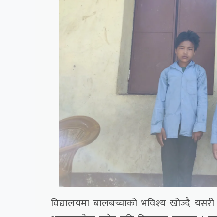
विद्यालयमा बालबच्चाको भविश्य खोज्दै यसरी 