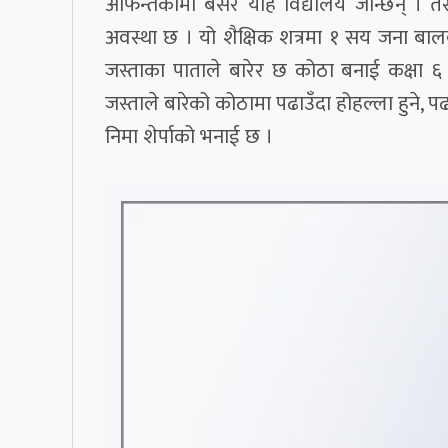
आफन्तकोमा बसेर यहि विद्यालय जान्छन् । तर 
अवस्था छ । यो शैक्षिक शत्रमा १ सय जना बा
जस्ताका पाताले बारेर छ कोठा बनाई कक्षा ६
जस्ताले बारेको कोठामा पढाउँदा होहल्ला हुने, 
निमा शेर्पाको भनाई छ ।