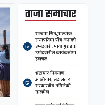
ताजा समाचार
रास्वपा सिन्धुपाल्चोक
सभापतिमा पाँच जनाको
उम्मेदवारी, माया गुरुङको
उम्मेदवारीले कार्यकर्तामा
हलचल
भ्रष्टाचार नियन्त्रण :
अख्तियार, अदालत र
सरकारबीच नमिलेको
तालमेल