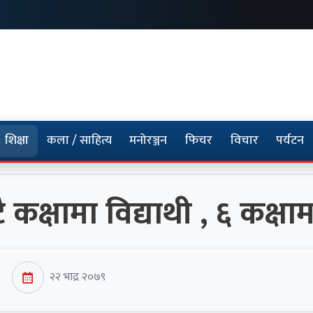
शिक्षा
कला / साहित्य
मनोरञ्जन
फिचर
विचार
पर्यटन
 कक्षामा विद्याथी , ६ कक्षाम
२२ भाद्र २०७९