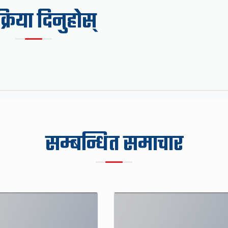
िक्रिया दिनुहोस्
सम्बन्धित समाचार