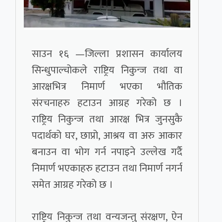
साउन १६ —जिल्ला प्रशासन कार्यालय
सिन्धुपाल्चोकले राष्ट्रिय निकुन्ज तथा वा
आरक्षभित्र निमार्ण भएका भौतिक
संरचनाहरु हटाउन आग्रह गरेको छ ।
राष्ट्रिय निकुन्ज तथा आरक्ष भित्र जुनसुकै
पदार्थको घर, छाप्रो, आश्रय वा अरु आकार
बनाउन वा भोग गर्न नपाइने उल्लेख गर्दै
निमार्ण भएकाहरु हटाउन तथा निमार्ण नगर्न
समेत आग्रह गरेको छ ।
राष्ट्रिय निकुन्ज तथा वन्यजन्तु संरक्षण, ऐन