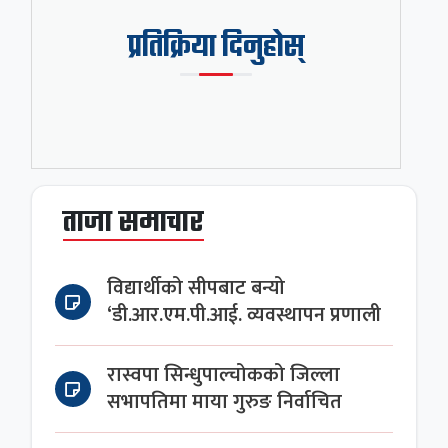
प्रतिक्रिया दिनुहोस्
ताजा समाचार
विद्यार्थीको सीपबाट बन्यो
‘डी.आर.एम.पी.आई. व्यवस्थापन प्रणाली
रास्वपा सिन्धुपाल्चोकको जिल्ला
सभापतिमा माया गुरुङ निर्वाचित