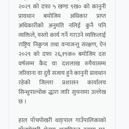
२०२९ को दफा ५ खण्ड ९ख० को कानुनी
प्रावधान बमोजिम अधिकार प्राप्त
अधिकारीको अनुमति नलिई कुनै पनि
व्यक्तिले, यस्तो कार्य गर्ने गराउने व्यक्तिलाई
राष्ट्रिय निकुन्ज तथा वन्यजन्तु संरक्षण, ऐन
२०२९ को दफा २६,१९क० बमोजिम दश
वर्षसम्म कैद वा दशलाख रुपैयासम्म
जरिवाना वा दुवै सजाय हुने कानुनी प्रावधान
रहेको जिल्ला प्रशासन कार्यालय
सिन्धुपाल्चोक द्धारा जारि सुचनामा उल्लेख
छ ।
हाल पाँचपोखरी थाङ्पाल गाउँपालिकाको