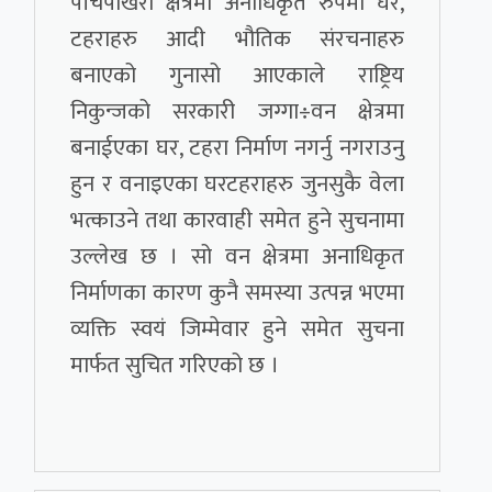
पाँचपोखरी क्षेत्रमा अनाधिकृत रुपमा घर,
टहराहरु आदी भौतिक संरचनाहरु
बनाएको गुनासो आएकाले राष्ट्रिय
निकुन्जको सरकारी जग्गा÷वन क्षेत्रमा
बनाईएका घर, टहरा निर्माण नगर्नु नगराउनु
हुन र वनाइएका घरटहराहरु जुनसुकै वेला
भत्काउने तथा कारवाही समेत हुने सुचनामा
उल्लेख छ । सो वन क्षेत्रमा अनाधिकृत
निर्माणका कारण कुनै समस्या उत्पन्न भएमा
व्यक्ति स्वयं जिम्मेवार हुने समेत सुचना
मार्फत सुचित गरिएको छ ।