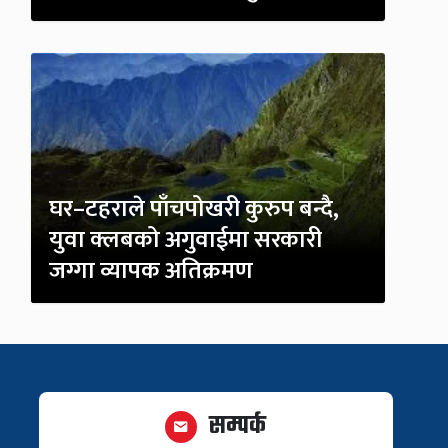
घर–टहराले पाँचपोखरी कुरुप बन्दै,
युवा क्लबको अगुवाईमा सरकारी
जग्गा व्यापक अतिक्रमण
सम्पर्क