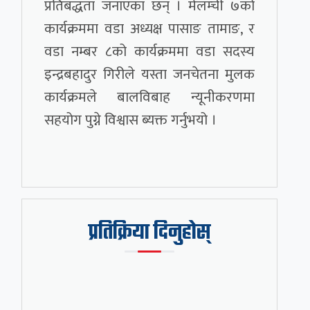
प्रतिबद्धता जनाएका छन् । मेलम्ची ७को
कार्यक्रममा वडा अध्यक्ष पासाङ तामाङ, र
वडा नम्बर ८को कार्यक्रममा वडा सदस्य
इन्द्रबहादुर गिरीले यस्ता जनचेतना मुलक
कार्यक्रमले बालविबाह न्यूनीकरणमा
सहयोग पुग्ने विश्वास ब्यक्त गर्नुभयो ।
प्रतिक्रिया दिनुहोस्