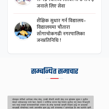
जनाले लिए सेवा
शैक्षिक सुधार गर्न विद्यालय–
विद्यालयमा चौतारा
साँगाचोकगढी नगरपालिका
जनप्रतिनिधि !
सम्बन्धित समाचार