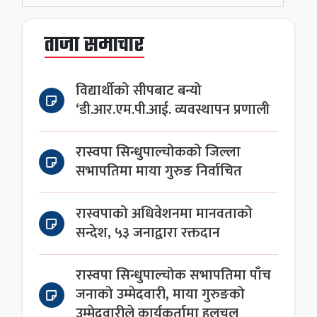
ताजा समाचार
विद्यार्थीको सीपबाट बन्यो
‘डी.आर.एम.पी.आई. व्यवस्थापन प्रणाली
रास्वपा सिन्धुपाल्चोकको जिल्ला
सभापतिमा माया गुरुङ निर्वाचित
रास्वपाको अधिवेशनमा मानवताको
सन्देश, ५३ जनाद्वारा रक्तदान
रास्वपा सिन्धुपाल्चोक सभापतिमा पाँच
जनाको उम्मेदवारी, माया गुरुङको
उम्मेदवारीले कार्यकर्तामा हलचल