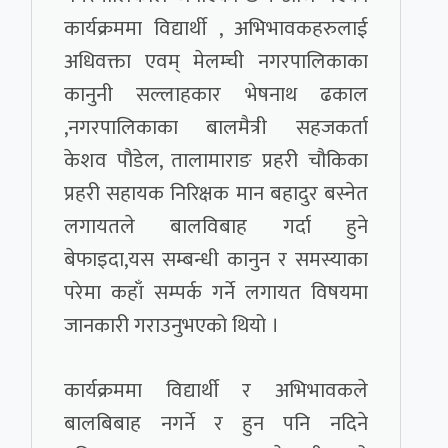
कार्यक्रममा विद्यार्थी , अभिभावकहरुलाई
अधिवक्ता एवम् मेलम्ची नगरपालिकाका
कानुनी सल्लाहकार भेषनाथ ढकाल
,नगरपालिकाका बालमैत्री सहजकर्ता
केशव पौडेल, तालामाराङ प्रहरी चौकिका
प्रहरी सहायक निरिक्षक मान बहादुर बस्नेत
लगायतले बालविबाह गर्दा हुने
बेफाइदा,यस सम्बन्धी कानुन र समस्याका
परेमा कहाँ सम्पर्क गर्ने लगायत विषयमा
जानकारी गराउनुभएको थियो ।
कार्यक्रममा विद्यार्थी र अभिभावकले
बालबिबाह नगर्ने र हुन पनि नदिने