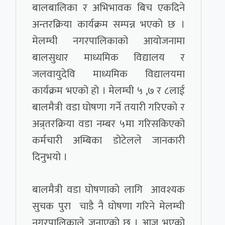
बालबालिका र अभिभावक बिच एकदिने
अन्तरक्रिया कार्यक्रम सम्पन्न भएको छ ।
मेलम्ची नगरपालिकाको आयोजनामा
बालसुधार माध्यमिक विद्यालय र
जलवायुदेवि माध्यमिक विद्यालयमा
कार्यक्रम भएको हो । मेलम्ची ५ ,७ र ८लाई
बालमैत्री वडा घोषणा गर्ने तयारी गरिएको र
अन्र्तरक्रिया वडा नम्बर ५मा गरिसकिएको
कर्मचारी अम्बिका डोटेलले जानकारी
दिनुभयो ।
बालमैत्री वडा घोषणाको लागि आवश्यक
सुचक पुरा चाडै नै घोषणा गरिने मेलम्ची
नगरपालिकाले जनाएको छ । आज भएको