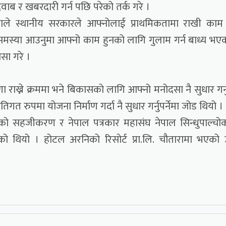
ाब र खबरदारी गर्न पछि परेको तर्क गरे ।
्सीनाले स्थानीय सरकारले आफ्नोलाई प्राथमिकतामा राखी काम ग
समस्या आउनुमा आफ्नो काम हुनको लागि गुलाम गर्न बाध्य भए
सा गरे ।
ा राख्ने क्रममा भने बिकासको लागि आफ्नो मनोदसा नै सुधार गर्नुप
गत रुपमा योजना निर्माण गर्दा नै सुधार गर्नुपर्नेमा जोड थियो ।
लको सहजीकरण र नेपाल पत्रकार महासंघ नेपाल सिन्धुपाल्च
को थियो । होटल अरनिको रिसोर्ट प्रा.लि. चौतारामा भएको 