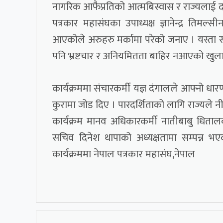
नागरिक आफैप्रतिको आत्मबिस्वास र राज्यलाई दव
पत्रकार महासंघका उपाध्यक्ष ज्ञानेन्द्र तिमल
आएकोले अरुहरु मर्कामा परेको जनाए । यस्ता 
पनि भ्रष्टचार र अनियमितता बाहिर नआएको खुला
कार्यक्रममा संचारकर्मी यज्ञ दंगालले आफ्नो धारण
कुरामा जोड दिए । पारदर्शिताको लागि राज्यले नीति
कार्यक्रम मानव अधिकारकर्मी नातीबाबु धिता
सचिव दिनेश थापाको अध्यक्षतामा सम्पन्न भए
कार्यक्रममा नेपाल पत्रकार महासंघ,नेपाल