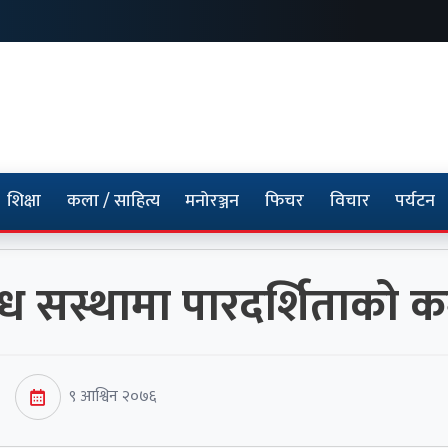
शिक्षा
कला / साहित्य
मनोरञ्जन
फिचर
विचार
पर्यटन
ध सस्थामा पारदर्शिताको 
९ आश्विन २०७६