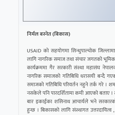
निर्मल बस्नेत (बिकास)
USAID को सहयोगमा सिन्धुपाल्चोक जिल्लामा
लागि नागरिक समाज तथा संचार जगतको भूमिका वि
कार्यक्रममा गैर सरकारी संस्था महासंघ नेपालका
नागरिक समाजको गतिबिधि धरासयी बन्दै गए
समाजको गतिबिधि परिवर्तन नहुने तर्क गरे । शर्म
नसकेले पनि पारदर्शितामा कमी आएको बताए । त
बार इकाईका शसिनाथ आचार्यले भने सरकारको आ
हुन्छ । बिकासको लागि संस्थागत उत्तरदायित्