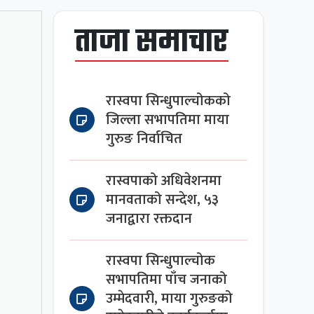
ताजा समाचार
रास्वपा सिन्धुपाल्चोकको
जिल्ला सभापतिमा माया
गुरुङ निर्वाचित
रास्वपाको अधिवेशनमा
मानवताको सन्देश, ५३
जनाद्वारा रक्तदान
रास्वपा सिन्धुपाल्चोक
सभापतिमा पाँच जनाको
उम्मेदवारी, माया गुरुङको