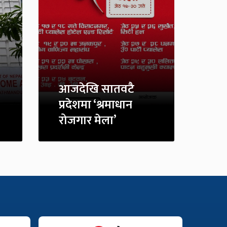
आजदेखि सातवटै
प्रदेशमा ‘श्रमाधान
रोजगार मेला’