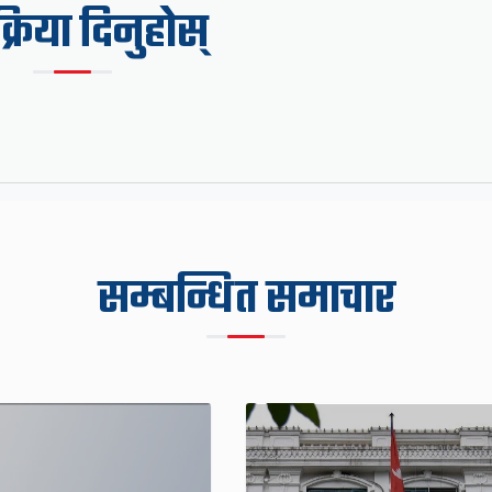
िक्रिया दिनुहोस्
सम्बन्धित समाचार