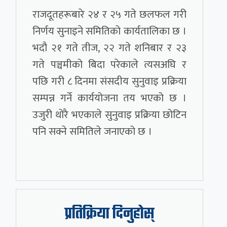
राजदूतहरूबारे २४ र २५ गते छलफल गरी
निर्णय सुनाइने समितिको कार्यतालिका छ ।
भदौ २१ गते तीज, २२ गते शनिबार र २३
गते पञ्चमीको बिदा परेकाले त्यसअघि र
पछि गरी ८ दिनमा संसदीय सुनुवाइ प्रक्रिया
सम्पन्न गर्ने कार्ययोजना तय भएको छ ।
उजुरी थोरै भएकाले सुनुवाइ प्रक्रिया छोटिन
पनि सक्ने समितिले जनाएको छ ।
प्रतिक्रिया दिनुहोस्