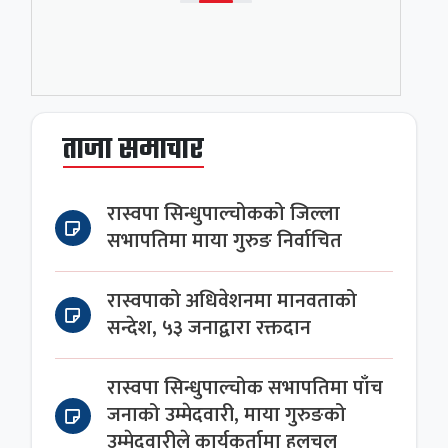
ताजा समाचार
रास्वपा सिन्धुपाल्चोकको जिल्ला
सभापतिमा माया गुरुङ निर्वाचित
रास्वपाको अधिवेशनमा मानवताको
सन्देश, ५३ जनाद्वारा रक्तदान
रास्वपा सिन्धुपाल्चोक सभापतिमा पाँच
जनाको उम्मेदवारी, माया गुरुङको
उम्मेदवारीले कार्यकर्तामा हलचल