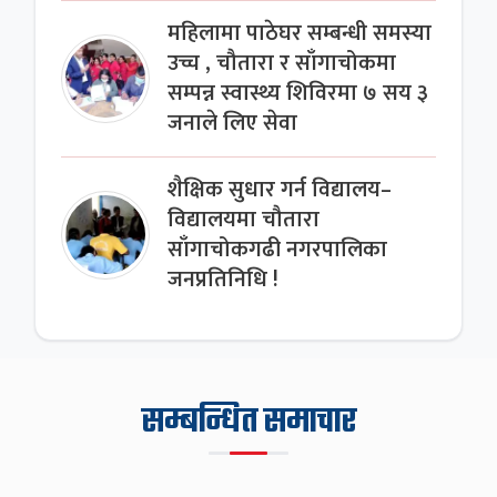
महिलामा पाठेघर सम्बन्धी समस्या
उच्च , चौतारा र साँगाचोकमा
सम्पन्न स्वास्थ्य शिविरमा ७ सय ३
जनाले लिए सेवा
शैक्षिक सुधार गर्न विद्यालय–
विद्यालयमा चौतारा
साँगाचोकगढी नगरपालिका
जनप्रतिनिधि !
सम्बन्धित समाचार