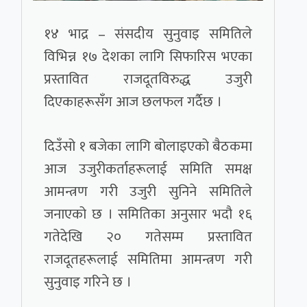
१४ भाद्र – संसदीय सुनुवाइ समितिले
विभिन्न १७ देशका लागि सिफारिस भएका
प्रस्तावित राजदूतविरुद्ध उजुरी
दिएकाहरूसँग आज छलफल गर्दैछ ।
दिउँसो १ बजेका लागि बोलाइएको बैठकमा
आज उजुरीकर्ताहरूलाई समिति समक्ष
आमन्त्रण गरी उजुरी सुनिने समितिले
जनाएको छ । समितिका अनुसार भदौ १६
गतेदेखि २० गतेसम्म प्रस्तावित
राजदूतहरूलाई समितिमा आमन्त्रण गरी
सुनुवाइ गरिने छ ।