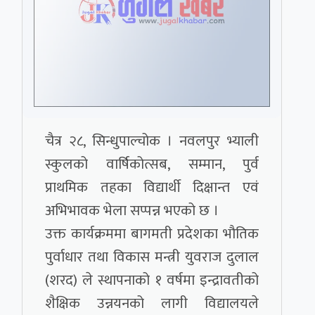
चैत्र २८, सिन्धुपाल्चोक । नवलपुर भ्याली
स्कुलको वार्षिकोत्सब, सम्मान, पुर्व
प्राथमिक तहका विद्यार्थी दिक्षान्त एवं
अभिभावक भेला सप्पन्न भएको छ ।
उक्त कार्यक्रममा बागमती प्रदेशका भौतिक
पुर्वाधार तथा विकास मन्त्री युवराज दुलाल
(शरद) ले स्थापनाको १ वर्षमा इन्द्रावतीको
शैक्षिक उन्नयनको लागी विद्यालयले