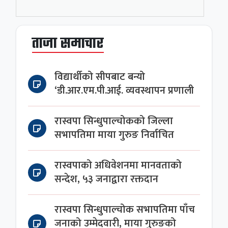
ताजा समाचार
विद्यार्थीको सीपबाट बन्यो
‘डी.आर.एम.पी.आई. व्यवस्थापन प्रणाली
रास्वपा सिन्धुपाल्चोकको जिल्ला
सभापतिमा माया गुरुङ निर्वाचित
रास्वपाको अधिवेशनमा मानवताको
सन्देश, ५३ जनाद्वारा रक्तदान
रास्वपा सिन्धुपाल्चोक सभापतिमा पाँच
जनाको उम्मेदवारी, माया गुरुङको