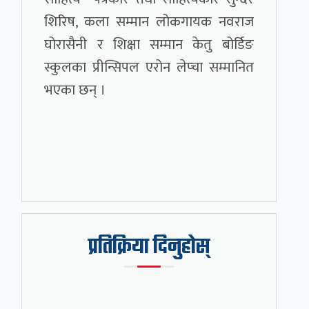
शिरिष, कला सम्मान लोकगायक नवराज
घोरासैनी र शिक्षा सम्मान केतु बोर्डिङ
स्कुलका प्रीन्सिपल एरोन लेप्चा सम्मानित
भएका छन् ।
प्रतिक्रिया दिनुहोस्