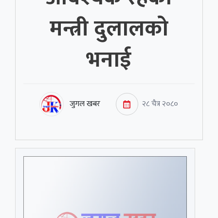
मन्त्री दुलालको
भनाई
जुगल खबर
२८ चैत्र २०८०