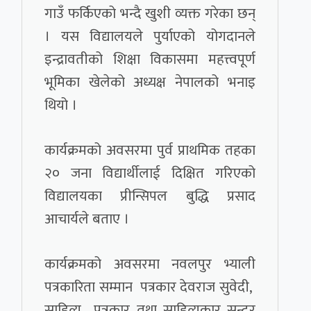
गाउँ फर्किएको भन्दै खुशी व्यक्त गरेका छन्
। यस विद्यालयले पुर्याएको योगदानले
इन्द्रावतीको शिक्षा विकासमा महत्त्वपूर्ण
भूमिका खेलेको अध्यक्ष नेपालको भनाइ
थियो ।
कार्यक्रमको अवसरमा पुर्व प्राथमिक तहका
२० जना विद्यार्थीलाई दिक्षित गरिएको
विद्यालयका प्रीन्सिपल बुद्धि प्रसाद
आचार्यले बताए ।
कार्यक्रमको अवसरमा नवलपुर भ्याली
पत्रकारिता सम्मान पत्रकार देवराज सुवेदी,
साहित्य पत्रकार तथा साहित्यकार सुन्दर