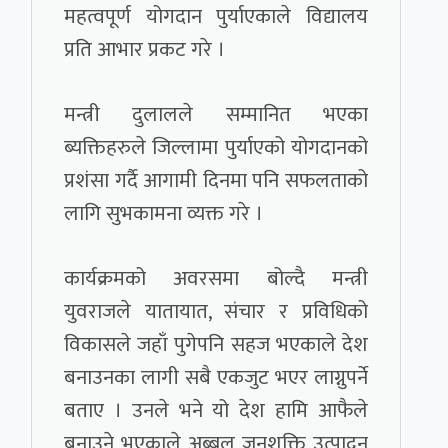
महत्वपूर्ण योगदान पुर्याएकाले विद्यालय
प्रति आभार प्रकट गरे ।
मन्त्री दुलालले सम्मानित भएका
ब्यक्तिहरुले जिल्लामा पुर्याएको योगदानको
प्रशंसा गर्दै आगामी दिनमा पनि सफलताको
लागि सुभकामना व्यक्त गरे ।
कार्यक्रमको अवरसमा बोल्दै मन्त्री
युवराजले यातायात, संचार र प्रविधिको
विकासले जहाँ पुगेपनि सहज भएकाले देश
बनाउनका लागी सबै एकजुट भएर लाग्नुपर्ने
बताए । उनले भने यो देश हामि आफैले
बनाउने भएकाले अब्बल जनशक्ति उत्पादन