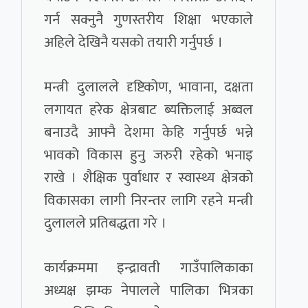
गर्न सक्नुनै गुणस्तरीय शिक्षा भएकाले
अहिले देखिनै यसको तयारी गर्नुपर्छ ।
मन्त्री दुलालले दृष्टिकोण, भावाना, दक्षता
लगायत हरेक क्षेत्रबाट ब्यक्तिलाई अब्वल
बनाउदै आफ्नै देशमा केहि गर्नुपर्छ भन्ने
भावको विकास हुनु जरुरी रहेको भनाइ
राखे । शैक्षिक पुर्वाधार र स्वास्थ्य क्षेत्रको
विकासका लागी निरन्तर लागि रहने मन्त्री
दुलालले प्रतिबद्धता गरे ।
कार्यक्रममा इन्द्रावती गाउँपालिकाका
अध्यक्ष झम्क नेपालले पालिका भित्रका