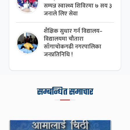
सम्पन्न स्वास्थ्य शिविरमा ७ सय ३
जनाले लिए सेवा
शैक्षिक सुधार गर्न विद्यालय–
विद्यालयमा चौतारा
साँगाचोकगढी नगरपालिका
जनप्रतिनिधि !
सम्बन्धित समाचार