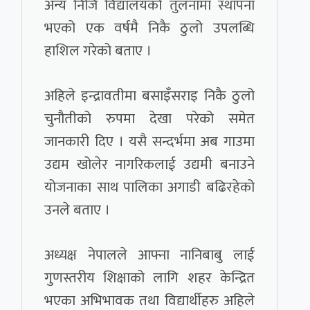
अन्य निजि विद्यालयको तुलनामा स्थापना
भएको एक वर्षमै निकै ठुलो उपलब्धि
हाशिल गरेको बताए ।
अहिले इन्द्रावतीमा बसाइँसराइ निकै ठुलो
चुनौतीको रुपमा देखा परेको समेत
जानकारी दिए । यसै सन्दर्भमा अब गाउमा
उद्यम खोलेर नागरिकलाई उद्यमी बनाउने
योजनाका साथ पालिका अगाडी बढिरहेको
उनले बताए ।
अध्यक्ष नेपालले आफ्ना नानिबाबु लाई
गुणस्तरीय शिक्षाको लागि शहर केन्द्रित
भएका अभिभावक तथा विद्यार्थीहरु अहिले