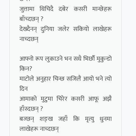
जुत्तामा थिचिदै दबेर कसरी मान्छेहरू
बाँच्दछन् ?
देख्दैनन् दुनिया जलेर सकियो लाखेहरू
नाच्दछन्
आफ्नो रूप लुकाउने भन सधै भिर्छौ मुकुन्डो
किन?
माटोले अनुहार चिन्छ सजिलै आयो भने त्यो
दिन
आमाको मुटुमा चिरेर कसरी आफू अझै
हाँस्दछन् ?
बज्छन् शङ्ख जहाँ कि मृत्यु धुनमा
लाखेहरू नाच्दछन्