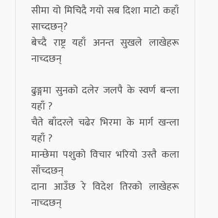
सीमा यो मिचिदै गयो सब दिशा माटो कहाँ
साच्दछन्?
बेच्दै राष्ट्र यहाँ अनन्त सुखले लाखेहरू
नाच्दछन्
ढुङ्गमा सुनको दलेर जलपै के स्वर्ण बन्ला
यहाँ ?
चैते बाँदरले चढेर भिरमा के मार्ग खन्ला
यहाँ ?
मान्छेमा पशुको विचार भरियो उस्तै कला
साँच्दछन्
दाना आउँछ रे विदेश तिरको लाखेहरू
नाच्दछन्