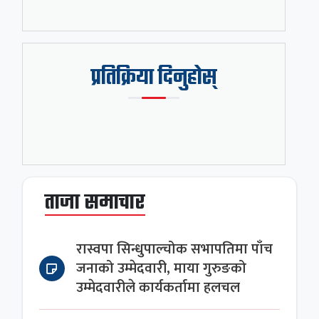
प्रतिक्रिया दिनुहोस्
ताजा समाचार
रास्वपा सिन्धुपाल्चोक सभापतिमा पाँच
जनाको उम्मेदवारी, माया गुरुङको
उम्मेदवारीले कार्यकर्तामा हलचल